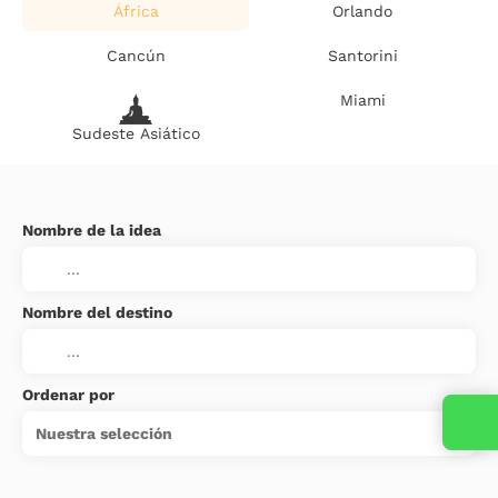
África
Orlando
Cancún
Santorini
Miami
Sudeste Asiático
Nombre de la idea
Nombre del destino
Ordenar por
Nuestra selección