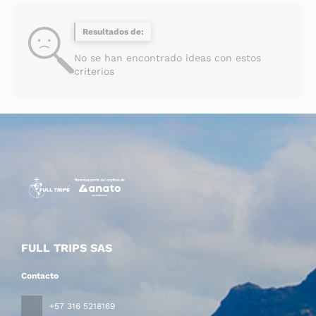
Resultados de:
No se han encontrado ideas con estos
criterios
FULL TRIPS SAS
Contacto
+57 316 5218169