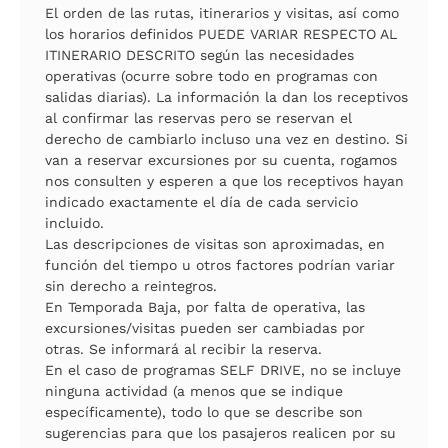
El orden de las rutas, itinerarios y visitas, así como
los horarios definidos PUEDE VARIAR RESPECTO AL
ITINERARIO DESCRITO según las necesidades
operativas (ocurre sobre todo en programas con
salidas diarias). La información la dan los receptivos
al confirmar las reservas pero se reservan el
derecho de cambiarlo incluso una vez en destino. Si
van a reservar excursiones por su cuenta, rogamos
nos consulten y esperen a que los receptivos hayan
indicado exactamente el día de cada servicio
incluido.
Las descripciones de visitas son aproximadas, en
función del tiempo u otros factores podrían variar
sin derecho a reintegros.
En Temporada Baja, por falta de operativa, las
excursiones/visitas pueden ser cambiadas por
otras. Se informará al recibir la reserva.
En el caso de programas SELF DRIVE, no se incluye
ninguna actividad (a menos que se indique
específicamente), todo lo que se describe son
sugerencias para que los pasajeros realicen por su