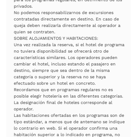
privados.
No podemos responsabilizarnos de excursiones
contratadas directamente en destino. En caso de
queja deben realizarla directamente al operador a
quien se contraten.
SOBRE ALOJAMIENTOS Y HABITACIONES:
Una vez realizada la reserva, si el hotel de programa
no tuviera disponibilidad se ofrecerá otro de
características similares. Los operadores pueden
cambiar el hotel, incluso estando el pasajero en
destino, siempre que sea dentro de la misma
categoría o superior y la reserva no se haya
efectuado sobre un hotel en concreto.
Recordamos que en programas regulares no es
posible elegir hotelería en las diferentes categorías.
La designación final de hoteles corresponde al
operador.
Las habitaciones ofertadas en los programas son de
tipo estándar, a menos que de antemano se indique
lo contrario en web. Si el operador confirma una
habitación superior a lo indicado en programa, no