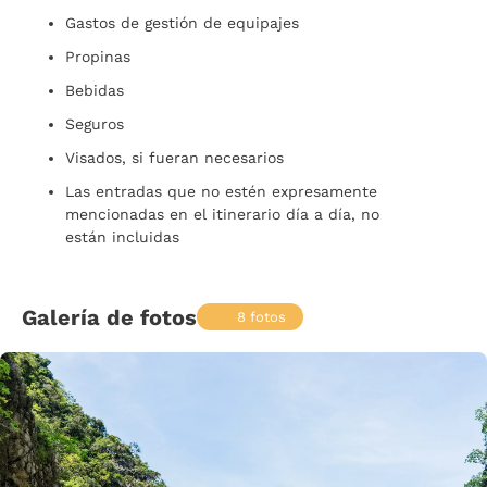
Gastos de gestión de equipajes
Propinas
Bebidas
Seguros
Visados, si fueran necesarios
Las entradas que no estén expresamente
mencionadas en el itinerario día a día, no
están incluidas
Galería de fotos
8 fotos