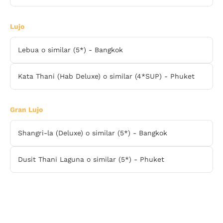
Lujo
Lebua o similar (5*) - Bangkok
Kata Thani (Hab Deluxe) o similar (4*SUP) - Phuket
Gran Lujo
Shangri-la (Deluxe) o similar (5*) - Bangkok
Dusit Thani Laguna o similar (5*) - Phuket