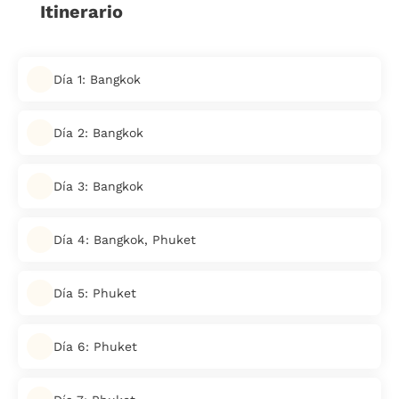
Itinerario
Día 1: Bangkok
Día 2: Bangkok
Día 3: Bangkok
Día 4: Bangkok, Phuket
Día 5: Phuket
Día 6: Phuket