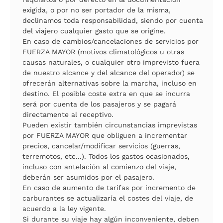
exigida, o por no ser portador de la misma,
declinamos toda responsabilidad, siendo por cuenta
del viajero cualquier gasto que se origine.
En caso de cambios/cancelaciones de servicios por
FUERZA MAYOR (motivos climatológicos u otras
causas naturales, o cualquier otro imprevisto fuera
de nuestro alcance y del alcance del operador) se
ofrecerán alternativas sobre la marcha, incluso en
destino. El posible coste extra en que se incurra
será por cuenta de los pasajeros y se pagará
directamente al receptivo.
Pueden existir también circunstancias imprevistas
por FUERZA MAYOR que obliguen a incrementar
precios, cancelar/modificar servicios (guerras,
terremotos, etc...). Todos los gastos ocasionados,
incluso con antelación al comienzo del viaje,
deberán ser asumidos por el pasajero.
En caso de aumento de tarifas por incremento de
carburantes se actualizaría el costes del viaje, de
acuerdo a la ley vigente.
Si durante su viaje hay algún inconveniente, deben