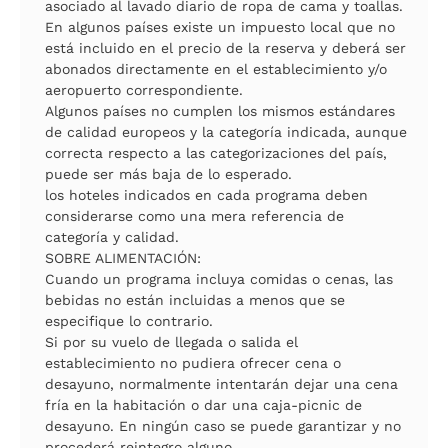
asociado al lavado diario de ropa de cama y toallas.
En algunos países existe un impuesto local que no
está incluido en el precio de la reserva y deberá ser
abonados directamente en el establecimiento y/o
aeropuerto correspondiente.
Algunos países no cumplen los mismos estándares
de calidad europeos y la categoría indicada, aunque
correcta respecto a las categorizaciones del país,
puede ser más baja de lo esperado.
los hoteles indicados en cada programa deben
considerarse como una mera referencia de
categoría y calidad.
SOBRE ALIMENTACIÓN:
Cuando un programa incluya comidas o cenas, las
bebidas no están incluidas a menos que se
especifique lo contrario.
Si por su vuelo de llegada o salida el
establecimiento no pudiera ofrecer cena o
desayuno, normalmente intentarán dejar una cena
fría en la habitación o dar una caja-picnic de
desayuno. En ningún caso se puede garantizar y no
procederá reintegro alguno.