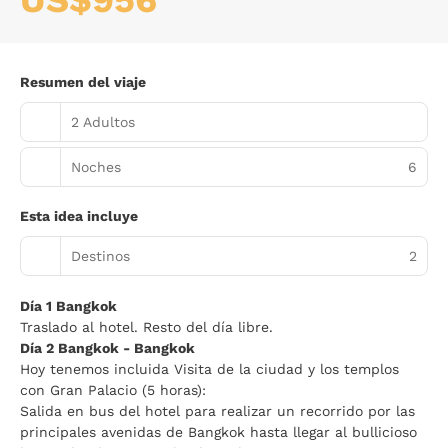
US$956
Resumen del viaje
2 Adultos
Noches
6
Esta idea incluye
Destinos
2
Día 1 Bangkok
Traslado al hotel. Resto del día libre.
Día 2 Bangkok - Bangkok
Hoy tenemos incluida Visita de la ciudad y los templos
con Gran Palacio (5 horas):
Salida en bus del hotel para realizar un recorrido por las
principales avenidas de Bangkok hasta llegar al bullicioso