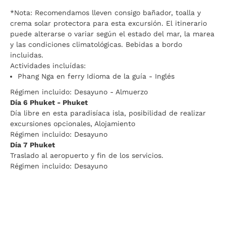
*Nota: Recomendamos lleven consigo bañador, toalla y
crema solar protectora para esta excursión. El itinerario
puede alterarse o variar según el estado del mar, la marea
y las condiciones climatológicas. Bebidas a bordo
incluidas.
Actividades incluídas:
Phang Nga en ferry Idioma de la guía - Inglés
Régimen incluido: Desayuno - Almuerzo
Día 6 Phuket - Phuket
Día libre en esta paradisíaca isla, posibilidad de realizar
excursiones opcionales, Alojamiento
Régimen incluido: Desayuno
Día 7 Phuket
Traslado al aeropuerto y fin de los servicios.
Régimen incluido: Desayuno