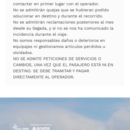
contactar en primer lugar con el operador.
No se admitirán quejas que se hubieran podido
solucionar en destino y durante el recorrido.
No se admitirán reclamaciones posteriores al mes
desde su llegada, y si no se nos ha comunicado la
incidencia durante el viaje.
No somos responsables daños o deterioros en
equipajes ni gestionamos artículos perdidos u
olvidados.
NO SE ADMITE PETICIONES DE SERVICIOS O
CAMBIOS, UNA VEZ QUE EL PASAJERO ESTÁ YA EN
DESTINO. SE DEBE TRAMITAR Y PAGAR
DIRECTAMENTE AL OPERADOR.