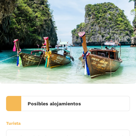
Posibles alojamientos
Turista