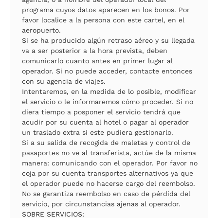
programa cuyos datos aparecen en los bonos. Por
favor localice a la persona con este cartel, en el
aeropuerto.
Si se ha producido algún retraso aéreo y su llegada
va a ser posterior a la hora prevista, deben
comunicarlo cuanto antes en primer lugar al
operador. Si no puede acceder, contacte entonces
con su agencia de viajes.
Intentaremos, en la medida de lo posible, modificar
el servicio o le informaremos cómo proceder. Si no
diera tiempo a posponer el servicio tendrá que
acudir por su cuenta al hotel o pagar al operador
un traslado extra si este pudiera gestionarlo.
Si a su salida de recogida de maletas y control de
pasaportes no ve al transferista, actúe de la misma
manera: comunicando con el operador. Por favor no
coja por su cuenta transportes alternativos ya que
el operador puede no hacerse cargo del reembolso.
No se garantiza reembolso en caso de pérdida del
servicio, por circunstancias ajenas al operador.
SOBRE SERVICIOS: