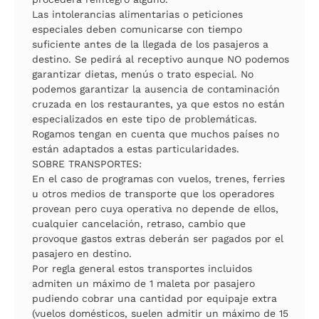
Las intolerancias alimentarias o peticiones
especiales deben comunicarse con tiempo
suficiente antes de la llegada de los pasajeros a
destino. Se pedirá al receptivo aunque NO podemos
garantizar dietas, menús o trato especial. No
podemos garantizar la ausencia de contaminación
cruzada en los restaurantes, ya que estos no están
especializados en este tipo de problemáticas.
Rogamos tengan en cuenta que muchos países no
están adaptados a estas particularidades.
SOBRE TRANSPORTES:
En el caso de programas con vuelos, trenes, ferries
u otros medios de transporte que los operadores
provean pero cuya operativa no depende de ellos,
cualquier cancelación, retraso, cambio que
provoque gastos extras deberán ser pagados por el
pasajero en destino.
Por regla general estos transportes incluidos
admiten un máximo de 1 maleta por pasajero
pudiendo cobrar una cantidad por equipaje extra
(vuelos domésticos, suelen admitir un máximo de 15