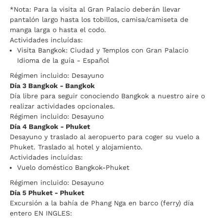
*Nota: Para la visita al Gran Palacio deberán llevar
pantalón largo hasta los tobillos, camisa/camiseta de
manga larga o hasta el codo.
Actividades incluídas:
Visita Bangkok: Ciudad y Templos con Gran Palacio
Idioma de la guía - Español
Régimen incluido: Desayuno
Día 3 Bangkok - Bangkok
Día libre para seguir conociendo Bangkok a nuestro aire o
realizar actividades opcionales.
Régimen incluido: Desayuno
Día 4 Bangkok - Phuket
Desayuno y traslado al aeropuerto para coger su vuelo a
Phuket. Traslado al hotel y alojamiento.
Actividades incluídas:
Vuelo doméstico Bangkok-Phuket
Régimen incluido: Desayuno
Día 5 Phuket - Phuket
Excursión a la bahía de Phang Nga en barco (ferry) día
entero EN INGLES: