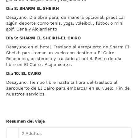
Día 8: SHARM EL SHEIKH
Desayuno. Día libre para, de manera opcional, practicar
algún deporte como tenis, yoga, voleibol , fútbol o mini
golf. Cena y Alojamiento
Día 9: SHARM EL SHEIKH-EL CAIRO
Desayuno en el hotel. Traslado al Aeropuerto de Sharm El
Sheikh para tomar un vuelo con destino a El Cairo.
Recepción, asistencia y traslado al hotel. Resto de día
libre en El Cairo . Alojamiento .
Día 10: EL CAIRO
Desayuno. Tiempo libre hasta la hora del traslado al
aeropuerto de El Cairo para embarcar en su vuelo. Fin de
nuestros servicios.
Resumen del viaje
2 Adultos