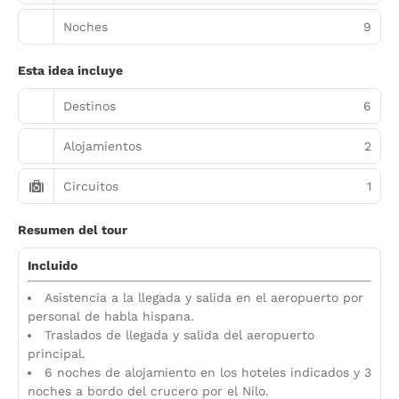
Noches
9
Esta idea incluye
Destinos
6
Alojamientos
2
Circuitos
1
Resumen del tour
Incluido
Asistencia a la llegada y salida en el aeropuerto por
personal de habla hispana.
Traslados de llegada y salida del aeropuerto
principal.
6 noches de alojamiento en los hoteles indicados y 3
noches a bordo del crucero por el Nilo.