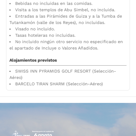
Bebidas no incluidas en las comidas.
Visita a los templos de Abu Simbel, no incluida.
Entradas a las Pirámides de Guiza y a la Tumba de
Tutankamón (valle de los Reyes), no incluidas.
Visado no incluido.
Tasas hoteleras no incluidas.
No incluido ningún otro servicio no especificado en
el apartado de Incluye o Valores Añadidos.
Alojamientos previstos
SWISS INN PYRAMIDS GOLF RESORT (Selección-
Aéreo)
BARCELO TIRAN SHARM (Selección-Aéreo)