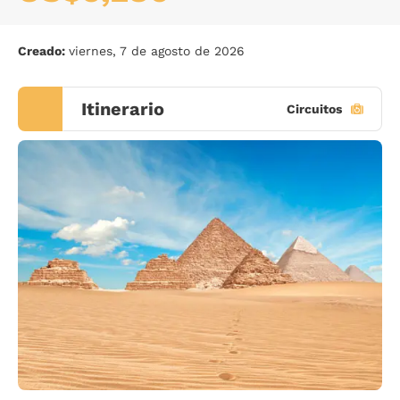
Creado:
viernes, 7 de agosto de 2026
Itinerario
Circuitos