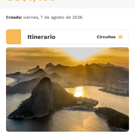
Creado:
viernes, 7 de agosto de 2026
Itinerario
Circuitos