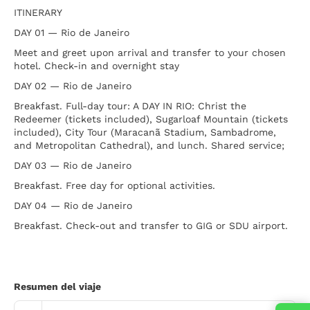
ITINERARY
DAY 01 — Rio de Janeiro
Meet and greet upon arrival and transfer to your chosen
hotel. Check-in and overnight stay
DAY 02 — Rio de Janeiro
Breakfast. Full-day tour: A DAY IN RIO: Christ the
Redeemer (tickets included), Sugarloaf Mountain (tickets
included), City Tour (Maracanã Stadium, Sambadrome,
and Metropolitan Cathedral), and lunch. Shared service;
DAY 03 — Rio de Janeiro
Breakfast. Free day for optional activities.
DAY 04 — Rio de Janeiro
Breakfast. Check-out and transfer to GIG or SDU airport.
Resumen del viaje