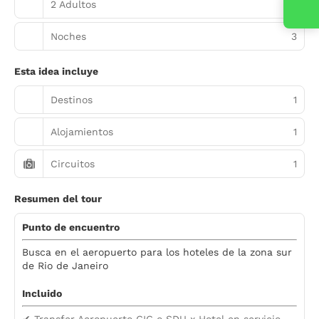
2 Adultos
Contacta con nosotros
Noches
3
Esta idea incluye
Destinos
1
Alojamientos
1
Circuitos
1
Resumen del tour
Punto de encuentro
Busca en el aeropuerto para los hoteles de la zona sur
de Rio de Janeiro
Incluido